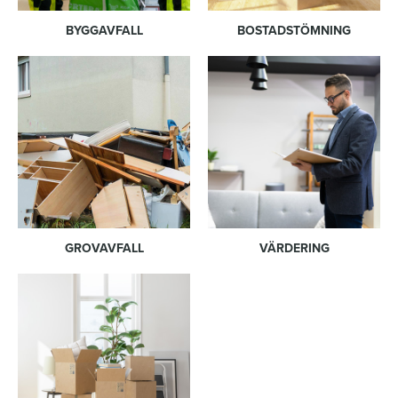
BYGGAVFALL
BOSTADSTÖMNING
GROVAVFALL
VÄRDERING