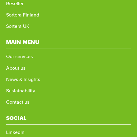
Reseller
Sortera Finland
Sortera UK
MAIN MENU
Our services
About us
News & Insights
Sustainability
Contact us
SOCIAL
LinkedIn