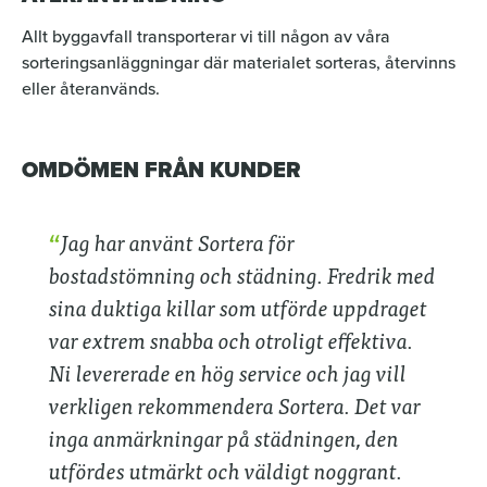
Allt byggavfall transporterar vi till någon av våra
sorteringsanläggningar där materialet sorteras, återvinns
eller återanvänds.
OMDÖMEN FRÅN KUNDER
Jag har använt Sortera för
bostadstömning och städning. Fredrik med
sina duktiga killar som utförde uppdraget
var extrem snabba och otroligt effektiva.
Ni levererade en hög service och jag vill
verkligen rekommendera Sortera. Det var
inga anmärkningar på städningen, den
utfördes utmärkt och väldigt noggrant.