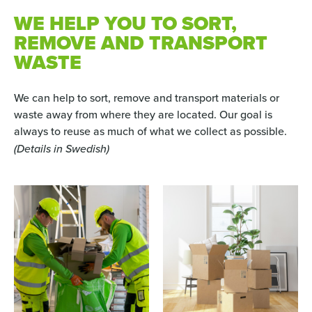
WE HELP YOU TO SORT,
REMOVE AND TRANSPORT
WASTE
We can help to sort, remove and transport materials or
waste away from where they are located. Our goal is
always to reuse as much of what we collect as possible.
(Details in Swedish)