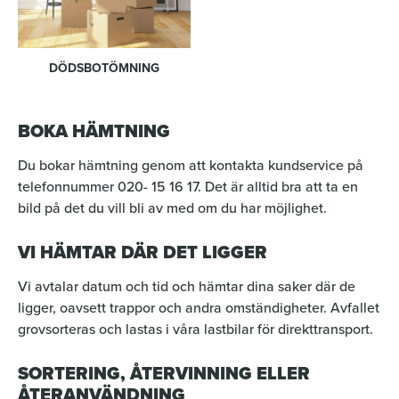
DÖDSBOTÖMNING
BOKA HÄMTNING
Du bokar hämtning genom att kontakta kundservice på
telefonnummer 020- 15 16 17. Det är alltid bra att ta en
bild på det du vill bli av med om du har möjlighet.
VI HÄMTAR DÄR DET LIGGER
Vi avtalar datum och tid och hämtar dina saker där de
ligger, oavsett trappor och andra omständigheter. Avfallet
grovsorteras och lastas i våra lastbilar för direkttransport.
SORTERING, ÅTERVINNING ELLER
ÅTERANVÄNDNING