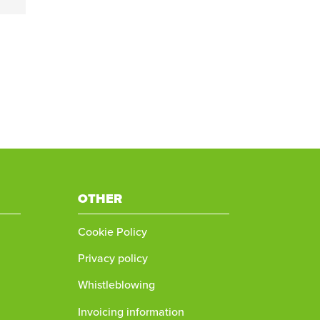
OTHER
Cookie Policy
Privacy policy
Whistleblowing
Invoicing information