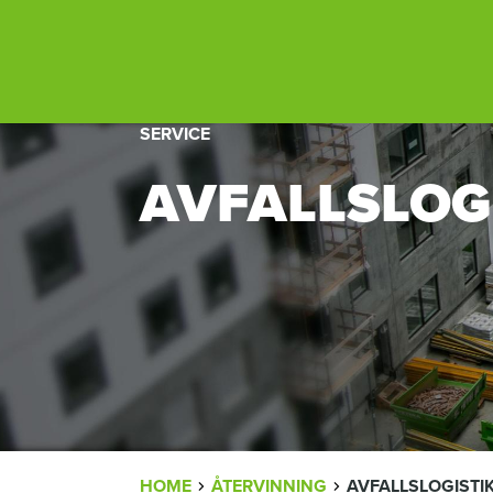
SERVICE
AVFALLSLOG
HOME
ÅTERVINNING
AVFALLSLOGISTI