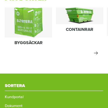
CONTAINRAR
BYGGSÄCKAR
SORTERA
Kundportal
Dokument