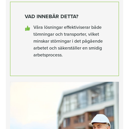
VAD INNEBÄR DETTA?
Våra lösningar effektiviserar både
tömningar och transporter, vilket
minskar störningar i det pågående
arbetet och säkerställer en smidig
arbetsprocess.