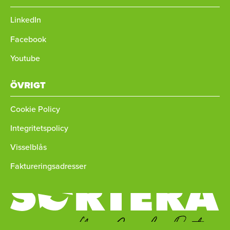
LinkedIn
Facebook
Youtube
ÖVRIGT
Cookie Policy
Integritetspolicy
Visselblås
Faktureringsadresser