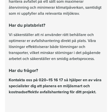
hantera avfallet på ett sätt som maximerar
återvinning och minimerar klimatpåverkan, samtidigt
som ni uppfyller alla relevanta miljökrav.
Har du platsbrist?
Vi säkerställer att ni använder rätt behållare och
optimerar er avfallshantering direkt på plats. Våra
lösningar effektiviserar både tömningar och
transporter, vilket minskar störningar i det pågående
arbetet och säkerställer en smidig arbetsprocess.
Har du frågor?
Kontakta oss på 020–15 16 17 så hjälper en av våra
specialister dig att planera en miljösmart och
kostnadseffektiv avfallshantering för ditt projekt.