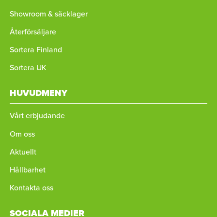
Showroom & säcklager
Återförsäljare
Sortera Finland
Sortera UK
HUVUDMENY
Vårt erbjudande
Om oss
Aktuellt
Hållbarhet
Kontakta oss
SOCIALA MEDIER