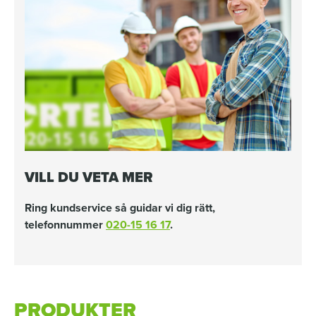
VILL DU VETA MER
Ring kundservice så guidar vi dig rätt,
telefonnummer
020-15 16 17
.
PRODUKTER