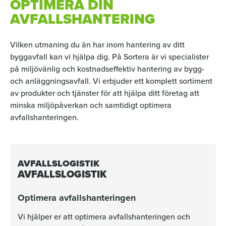
OPTIMERA DIN
AVFALLSHANTERING
Vilken utmaning du än har inom hantering av ditt
byggavfall kan vi hjälpa dig. På Sortera är vi specialister
på miljövänlig och kostnadseffektiv hantering av bygg-
och anläggningsavfall. Vi erbjuder ett komplett sortiment
av produkter och tjänster för att hjälpa ditt företag att
minska miljöpåverkan och samtidigt optimera
avfallshanteringen.
AVFALLSLOGISTIK
AVFALLSLOGISTIK
Optimera avfallshanteringen
Vi hjälper er att optimera avfallshanteringen och