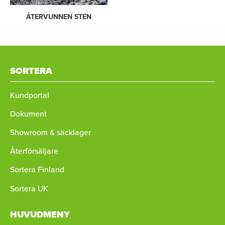
ÅTERVUNNEN STEN
SORTERA
Kundportal
Dokument
Showroom & säcklager
Återförsäljare
Sortera Finland
Sortera UK
HUVUDMENY