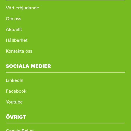
Vårt erbjudande
Om oss
Aktuellt
Hållbarhet
Kontakta oss
SOCIALA MEDIER
LinkedIn
Facebook
Youtube
ÖVRIGT
Cookie Policy