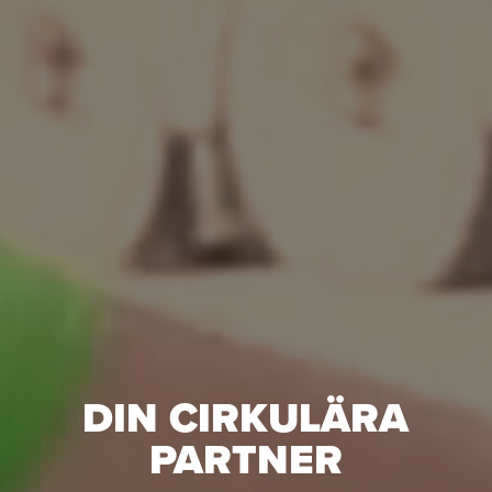
DIN CIRKULÄRA
PARTNER