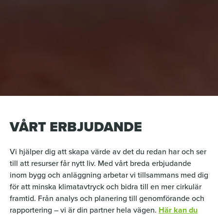
VÅRT ERBJUDANDE
Vi hjälper dig att skapa värde av det du redan har och ser
till att resurser får nytt liv. Med vårt breda erbjudande
inom bygg och anläggning arbetar vi tillsammans med dig
för att minska klimatavtryck och bidra till en mer cirkulär
framtid. Från analys och planering till genomförande och
rapportering – vi är din partner hela vägen.
Här kan du