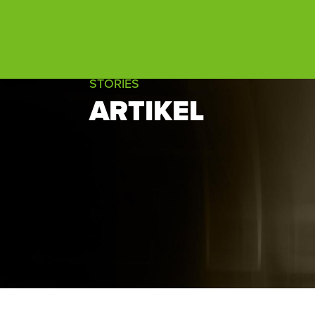
STORIES
ARTIKEL