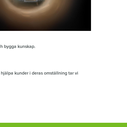
och bygga kunskap.
 hjälpa kunder i deras omställning tar vi