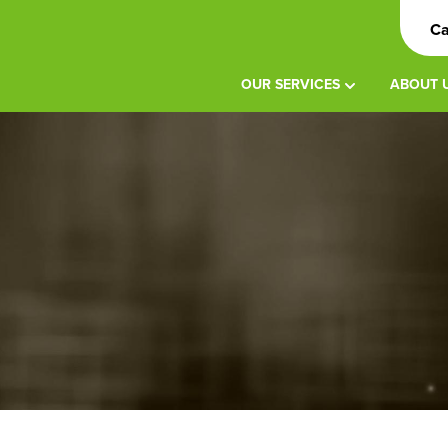
Ca
OUR SERVICES
ABOUT 