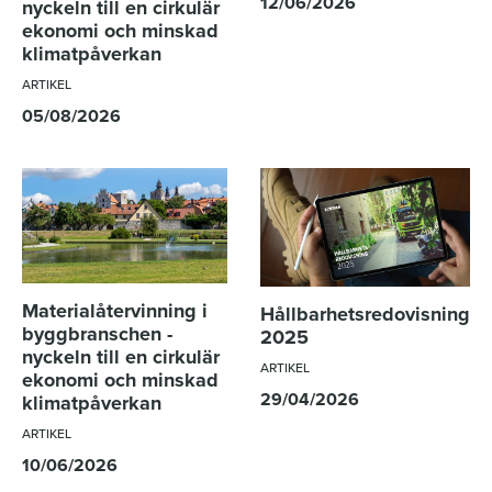
12/06/2026
nyckeln till en cirkulär
ekonomi och minskad
klimatpåverkan
ARTIKEL
05/08/2026
Materialåtervinning i
Hållbarhetsredovisning
byggbranschen -
2025
nyckeln till en cirkulär
ARTIKEL
ekonomi och minskad
29/04/2026
klimatpåverkan
ARTIKEL
10/06/2026