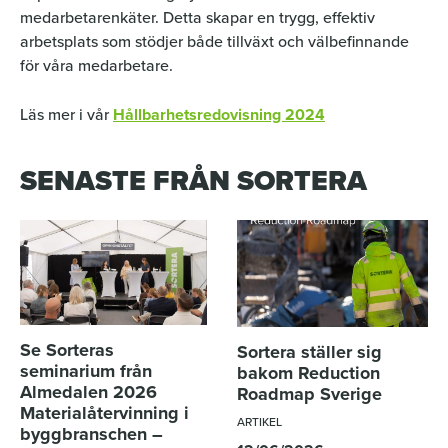
medarbetarenkäter. Detta skapar en trygg, effektiv
arbetsplats som stödjer både tillväxt och välbefinnande
för våra medarbetare.
Läs mer i vår
Hållbarhetsredovisning 2024
SENASTE FRÅN SORTERA
Se Sorteras
Sortera ställer sig
seminarium från
bakom Reduction
Almedalen 2026
Roadmap Sverige
Materialåtervinning i
ARTIKEL
byggbranschen –