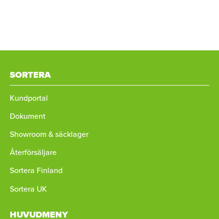
SORTERA
Kundportal
Dokument
Showroom & säcklager
Återförsäljare
Sortera Finland
Sortera UK
HUVUDMENY