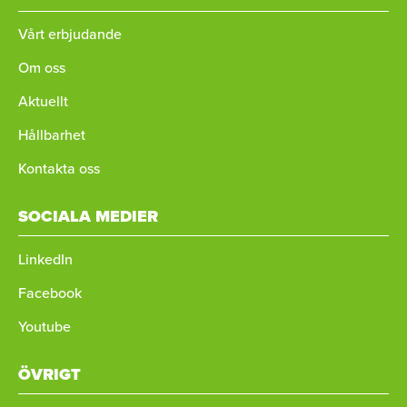
Vårt erbjudande
Om oss
Aktuellt
Hållbarhet
Kontakta oss
SOCIALA MEDIER
LinkedIn
Facebook
Youtube
ÖVRIGT