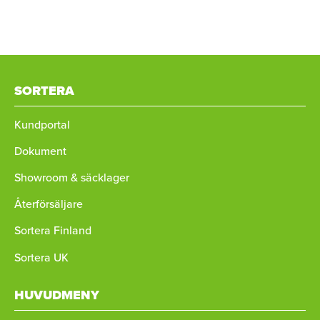
SORTERA
Kundportal
Dokument
Showroom & säcklager
Återförsäljare
Sortera Finland
Sortera UK
HUVUDMENY