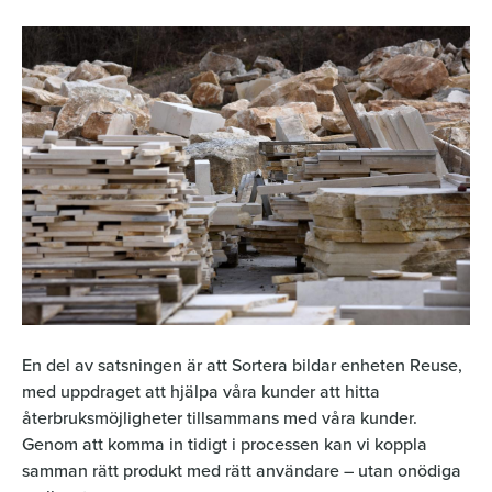
En del av satsningen är att Sortera bildar enheten Reuse,
med uppdraget att hjälpa våra kunder att hitta
återbruksmöjligheter tillsammans med våra kunder.
Genom att komma in tidigt i processen kan vi koppla
samman rätt produkt med rätt användare – utan onödiga