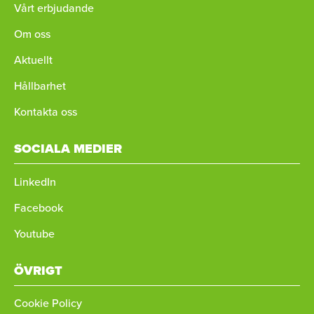
Vårt erbjudande
Om oss
Aktuellt
Hållbarhet
Kontakta oss
SOCIALA MEDIER
LinkedIn
Facebook
Youtube
ÖVRIGT
Cookie Policy