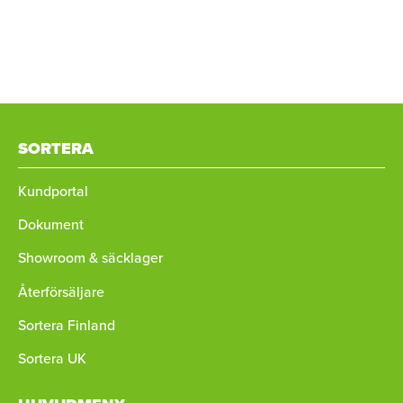
SORTERA
Kundportal
Dokument
Showroom & säcklager
Återförsäljare
Sortera Finland
Sortera UK