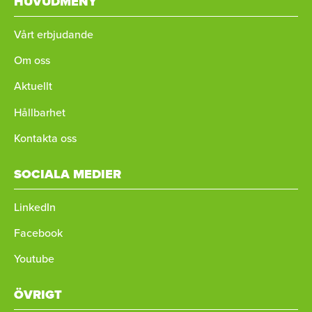
HUVUDMENY
Vårt erbjudande
Om oss
Aktuellt
Hållbarhet
Kontakta oss
SOCIALA MEDIER
LinkedIn
Facebook
Youtube
ÖVRIGT