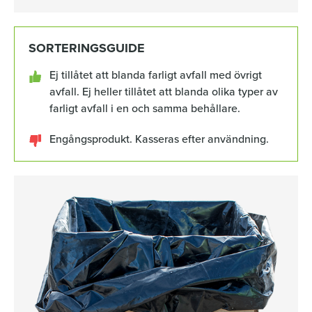
SORTERINGSGUIDE
Ej tillåtet att blanda farligt avfall med övrigt
avfall. Ej heller tillåtet att blanda olika typer av
farligt avfall i en och samma behållare.
Engångsprodukt. Kasseras efter användning.