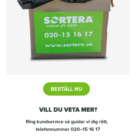
BESTÄLL NU
VILL DU VETA MER?
Ring kundservice så guidar vi dig rätt,
telefonnummer 020–15 16 17