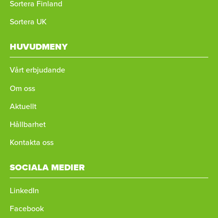
Sortera Finland
Sortera UK
HUVUDMENY
Vårt erbjudande
Om oss
Aktuellt
Hållbarhet
Kontakta oss
SOCIALA MEDIER
LinkedIn
Facebook