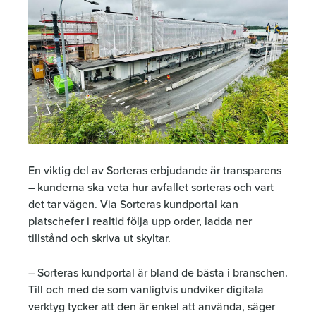
En viktig del av Sorteras erbjudande är transparens
– kunderna ska veta hur avfallet sorteras och vart
det tar vägen. Via Sorteras kundportal kan
platschefer i realtid följa upp order, ladda ner
tillstånd och skriva ut skyltar.
– Sorteras kundportal är bland de bästa i branschen.
Till och med de som vanligtvis undviker digitala
verktyg tycker att den är enkel att använda, säger