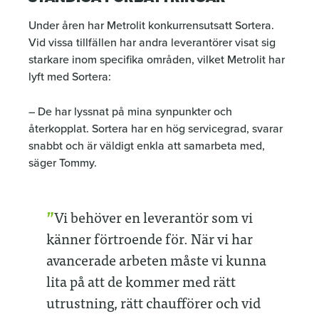
Under åren har Metrolit konkurrensutsatt Sortera.
Vid vissa tillfällen har andra leverantörer visat sig
starkare inom specifika områden, vilket Metrolit har
lyft med Sortera:
– De har lyssnat på mina synpunkter och
återkopplat. Sortera har en hög servicegrad, svarar
snabbt och är väldigt enkla att samarbeta med,
säger Tommy.
Vi behöver en leverantör som vi
känner förtroende för. När vi har
avancerade arbeten måste vi kunna
lita på att de kommer med rätt
utrustning, rätt chaufförer och vid