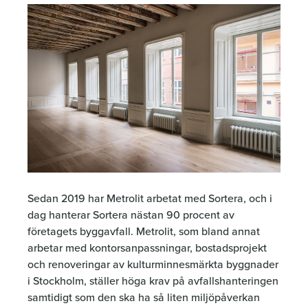
Sedan 2019 har Metrolit arbetat med Sortera, och i
dag hanterar Sortera nästan 90 procent av
företagets byggavfall. Metrolit, som bland annat
arbetar med kontorsanpassningar, bostadsprojekt
och renoveringar av kulturminnesmärkta byggnader
i Stockholm, ställer höga krav på avfallshanteringen
samtidigt som den ska ha så liten miljöpåverkan