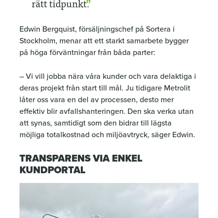
rätt tidpunkt.
Edwin Bergquist, försäljningschef på Sortera i
Stockholm, menar att ett starkt samarbete bygger
på höga förväntningar från båda parter:
– Vi vill jobba nära våra kunder och vara delaktiga i
deras projekt från start till mål. Ju tidigare Metrolit
låter oss vara en del av processen, desto mer
effektiv blir avfallshanteringen. Den ska verka utan
att synas, samtidigt som den bidrar till lägsta
möjliga totalkostnad och miljöavtryck, säger Edwin.
TRANSPARENS VIA ENKEL
KUNDPORTAL