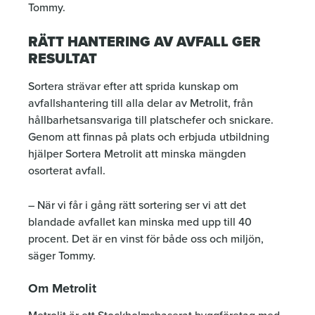
Tommy.
RÄTT HANTERING AV AVFALL GER
RESULTAT
Sortera strävar efter att sprida kunskap om
avfallshantering till alla delar av Metrolit, från
hållbarhetsansvariga till platschefer och snickare.
Genom att finnas på plats och erbjuda utbildning
hjälper Sortera Metrolit att minska mängden
osorterat avfall.
– När vi får i gång rätt sortering ser vi att det
blandade avfallet kan minska med upp till 40
procent. Det är en vinst för både oss och miljön,
säger Tommy.
Om Metrolit